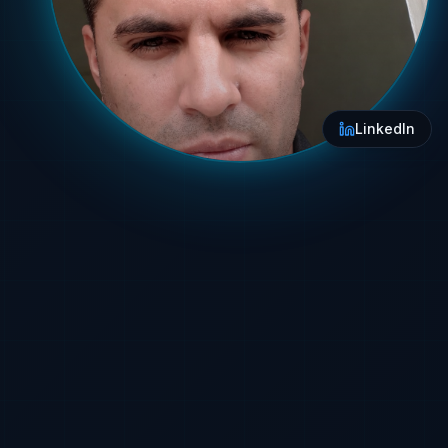
LinkedIn