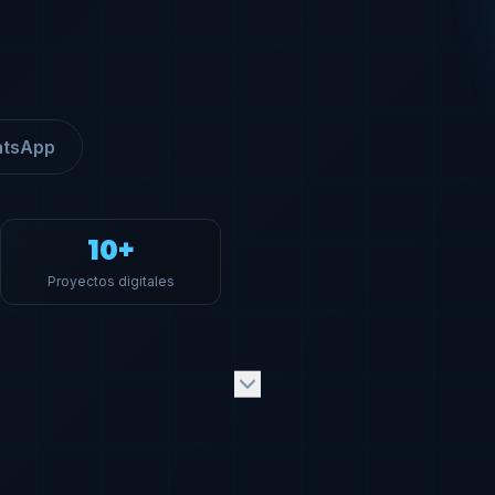
tsApp
10+
Proyectos digitales